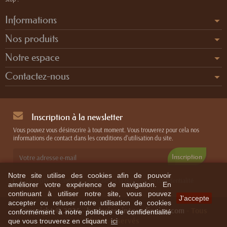
Informations
Nos produits
Notre espace
Contactez-nous
Inscription à la newsletter
Vous pouvez vous désinscrire à tout moment. Vous trouverez pour cela nos
informations de contact dans les conditions d'utilisation du site.
Notre site utilise des cookies afin de pouvoir
J'accepte les conditions générales et la politique de confidentialité
améliorer votre expérience de navigation. En
continuant à utiliser notre site, vous pouvez
J'accepte
accepter ou refuser notre utilisation de cookies
Copyright © 2026 - bruleriesaintgaudinoise.com
- Tous
conformément à notre politique de confidentialité
droits réservés
que vous trouverez en cliquant
ici