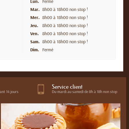
Lun.
Fermé
Mar.
8h00 à 18h00 non stop !
Mer.
8h00 à 18h00 non stop !
Jeu.
8h00 à 18h00 non stop !
Ven.
8h00 à 18h00 non stop !
Sam.
8h00 à 18h00 non stop !
Dim.
Fermé
Service client
ant 14 jours
Du mardi au samedi de 8h à 18h non stop