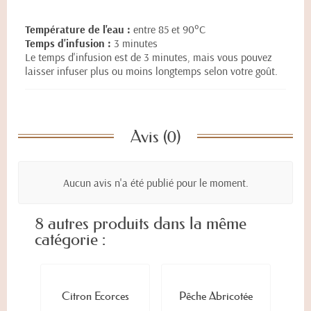
Température de l'eau :
entre 85 et 90°C
Temps d'infusion :
3 minutes
Le temps d'infusion est de 3 minutes, mais vous pouvez
laisser infuser plus ou moins longtemps selon votre goût.
Avis (0)
Aucun avis n'a été publié pour le moment.
8 autres produits dans la même
catégorie :
Citron Écorces
Pêche Abricotée