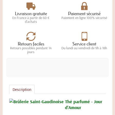
Livraison gratuite
Paiement sécurisé
En France à partir de 60 €
Paiement en ligne 100% sécurisé
d'achats
Retours faciles
Service client
Retours possibles pendant 14
Du lundi au vendredi de 9h à 18h
jours
Description
Thé parfumé - Jour
d'Amour