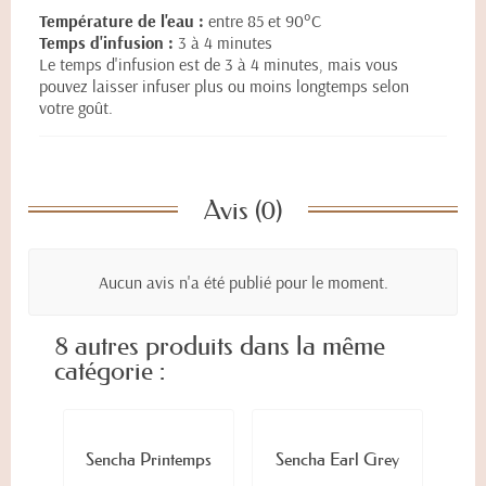
Température de l'eau :
entre 85 et 90°C
Temps d'infusion :
3 à 4 minutes
Le temps d'infusion est de 3 à 4 minutes, mais vous
pouvez laisser infuser plus ou moins longtemps selon
votre goût.
Avis (0)
Aucun avis n'a été publié pour le moment.
8 autres produits dans la même
catégorie :
Sencha Printemps
Sencha Earl Grey