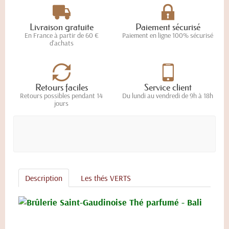
Livraison gratuite
Paiement sécurisé
En France à partir de 60 €
Paiement en ligne 100% sécurisé
d'achats
Retours faciles
Service client
Retours possibles pendant 14
Du lundi au vendredi de 9h à 18h
jours
Description
Les thés VERTS
Thé parfumé - Bali