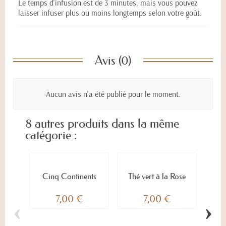
Le temps d'infusion est de 3 minutes, mais vous pouvez
laisser infuser plus ou moins longtemps selon votre goût.
Avis (0)
Aucun avis n'a été publié pour le moment.
8 autres produits dans la même
catégorie :
Cinq Continents
Thé vert à la Rose
7,00 €
7,00 €
‹
›