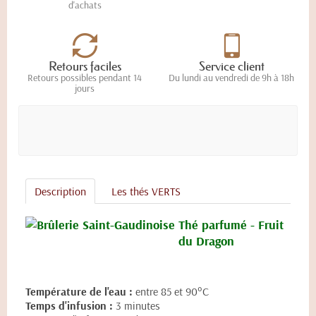
d'achats
Retours faciles
Service client
Retours possibles pendant 14
Du lundi au vendredi de 9h à 18h
jours
Description
Les thés VERTS
Thé parfumé - Fruit
du Dragon
Température de l'eau :
entre 85 et 90°C
Temps d'infusion :
3 minutes