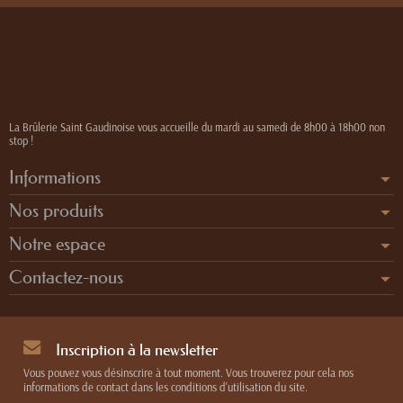
La Brûlerie Saint Gaudinoise vous accueille du mardi au samedi de 8h00 à 18h00 non
stop !
Informations
Nos produits
Notre espace
Contactez-nous
Inscription à la newsletter
Vous pouvez vous désinscrire à tout moment. Vous trouverez pour cela nos
informations de contact dans les conditions d'utilisation du site.